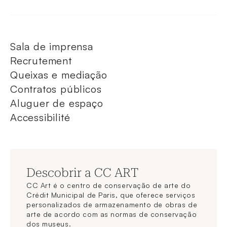
Sala de imprensa
Recrutement
Queixas e mediação
Contratos públicos
Aluguer de espaço
Accessibilité
Descobrir a CC ART
CC Art é o centro de conservação de arte do
Crédit Municipal de Paris, que oferece serviços
personalizados de armazenamento de obras de
arte de acordo com as normas de conservação
dos museus.