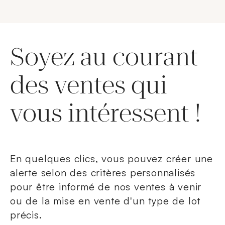
Soyez au courant
des ventes qui
vous intéressent !
En quelques clics, vous pouvez créer une
alerte selon des critères personnalisés
pour être informé de nos ventes à venir
ou de la mise en vente d'un type de lot
précis.