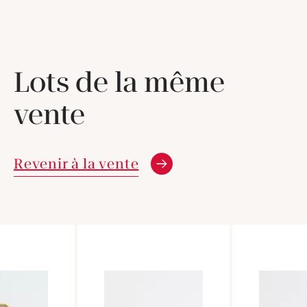
Lots de la même
vente
Revenir à la vente