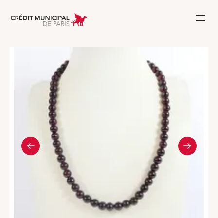
Aller à l'accueil de Crédit Municipal 