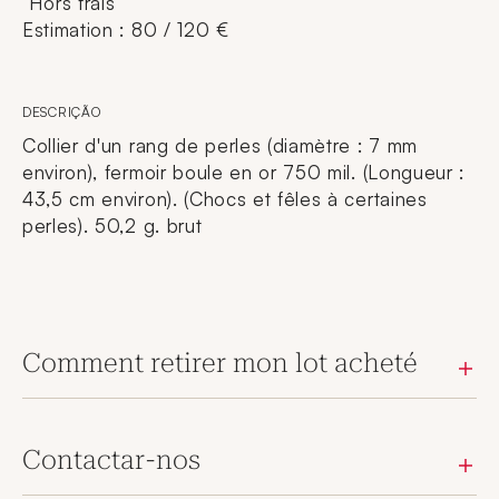
Hors frais
Estimation : 80 / 120 €
DESCRIÇÃO
Collier d'un rang de perles (diamètre : 7 mm
environ), fermoir boule en or 750 mil. (Longueur :
43,5 cm environ). (Chocs et fêles à certaines
perles). 50,2 g. brut
Comment retirer mon lot acheté
Contactar-nos