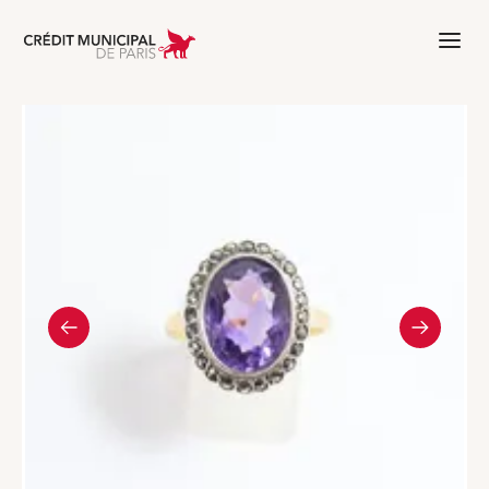
Aller à l'accueil de Crédit Municipal 