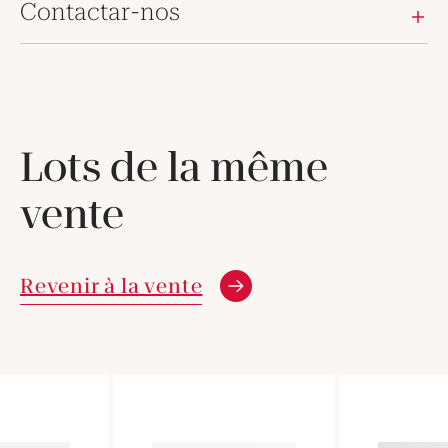
Contactar-nos
Lots de la même
vente
Revenir à la vente