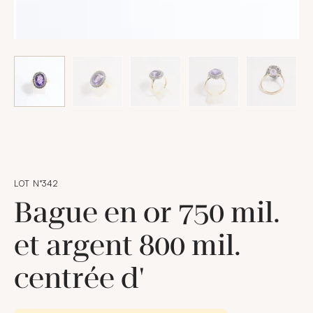
LOT N°342
Bague en or 750 mil.
et argent 800 mil.
centrée d'