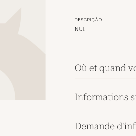
DESCRIÇÃO
NUL
Où et quand vo
Informations s
Demande d'inf