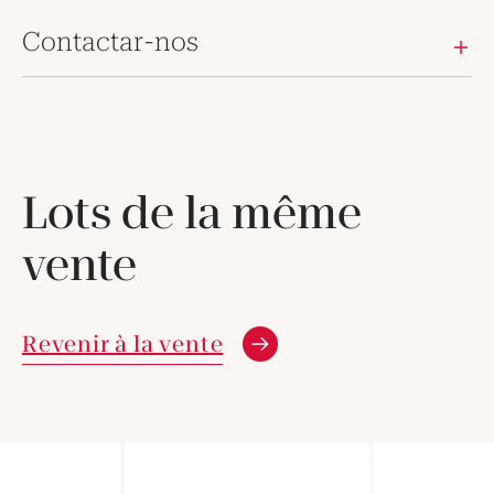
Contactar-nos
Lots de la même
vente
Revenir à la vente