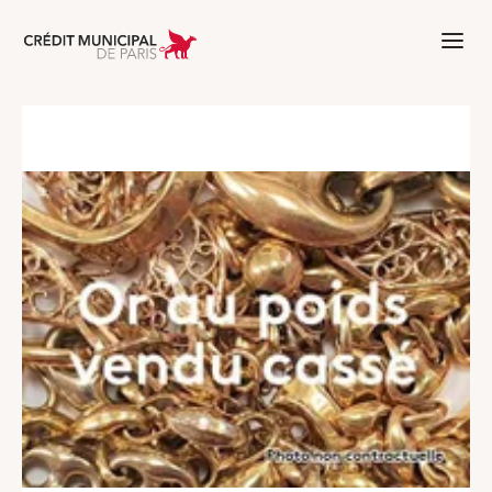
Aller à l'accueil de Crédit Municipal 