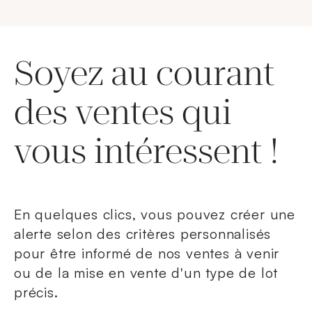
Soyez au courant
des ventes qui
vous intéressent !
En quelques clics, vous pouvez créer une
alerte selon des critères personnalisés
pour être informé de nos ventes à venir
ou de la mise en vente d'un type de lot
précis.