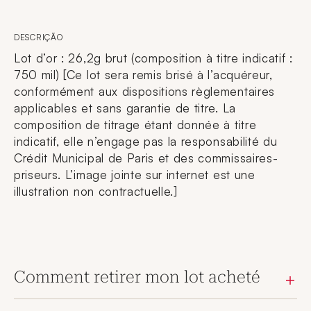
DESCRIÇÃO
Lot d’or : 26,2g brut (composition à titre indicatif :
750 mil) [Ce lot sera remis brisé à l’acquéreur,
conformément aux dispositions règlementaires
applicables et sans garantie de titre. La
composition de titrage étant donnée à titre
indicatif, elle n’engage pas la responsabilité du
Crédit Municipal de Paris et des commissaires-
priseurs. L’image jointe sur internet est une
illustration non contractuelle.]
Comment retirer mon lot acheté