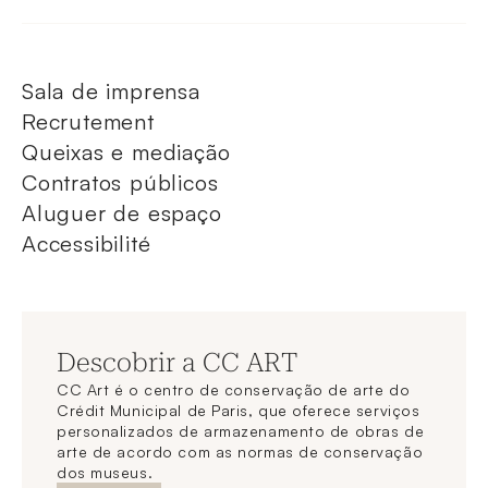
Sala de imprensa
Recrutement
Queixas e mediação
Contratos públicos
Aluguer de espaço
Accessibilité
Descobrir a CC ART
CC Art é o centro de conservação de arte do
Crédit Municipal de Paris, que oferece serviços
personalizados de armazenamento de obras de
arte de acordo com as normas de conservação
dos museus.