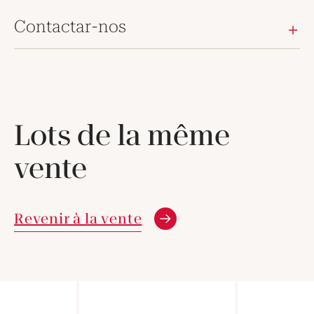
Contactar-nos
Lots de la même
vente
Revenir à la vente