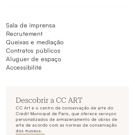
Sala de imprensa
Recrutement
Queixas e mediação
Contratos públicos
Aluguer de espaço
Accessibilité
Descobrir a CC ART
CC Art é o centro de conservação de arte do
Crédit Municipal de Paris, que oferece serviços
personalizados de armazenamento de obras de
arte de acordo com as normas de conservação
dos museus.