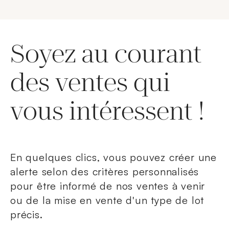
Soyez au courant
des ventes qui
vous intéressent !
En quelques clics, vous pouvez créer une
alerte selon des critères personnalisés
pour être informé de nos ventes à venir
ou de la mise en vente d'un type de lot
précis.