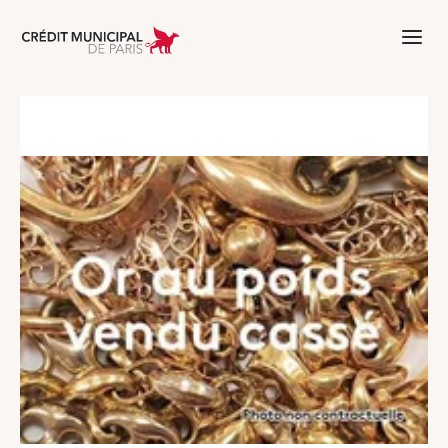
Aller à l'accueil de Crédit Municipal 