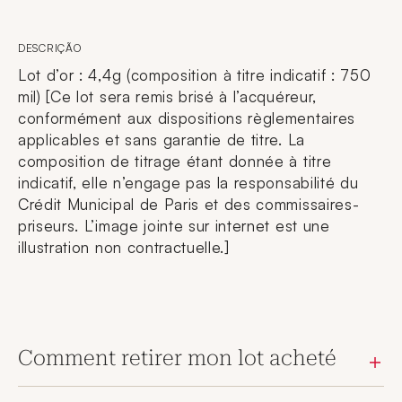
DESCRIÇÃO
Lot d’or : 4,4g (composition à titre indicatif : 750
mil) [Ce lot sera remis brisé à l’acquéreur,
conformément aux dispositions règlementaires
applicables et sans garantie de titre. La
composition de titrage étant donnée à titre
indicatif, elle n’engage pas la responsabilité du
Crédit Municipal de Paris et des commissaires-
priseurs. L’image jointe sur internet est une
illustration non contractuelle.]
Comment retirer mon lot acheté