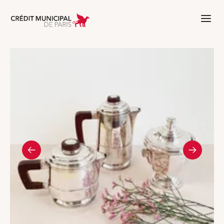
Aller à l'accueil de Crédit Municipal 