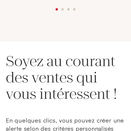
Soyez au courant
des ventes qui
vous intéressent !
En quelques clics, vous pouvez créer une
alerte selon des critères personnalisés