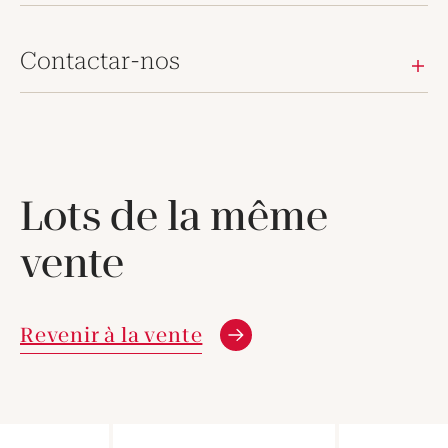
Contactar-nos
Lots de la même
vente
Revenir à la vente