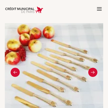
Aller à l'accueil de Crédit Municipal 