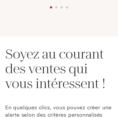
Soyez au courant
des ventes qui
vous intéressent !
En quelques clics, vous pouvez créer une
alerte selon des critères personnalisés