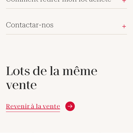
Contactar-nos
Lots de la même
vente
Revenir à la vente