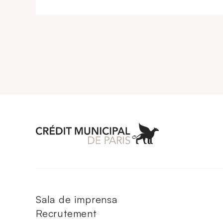
Aller à l'accueil 
Sala de imprensa
Recrutement