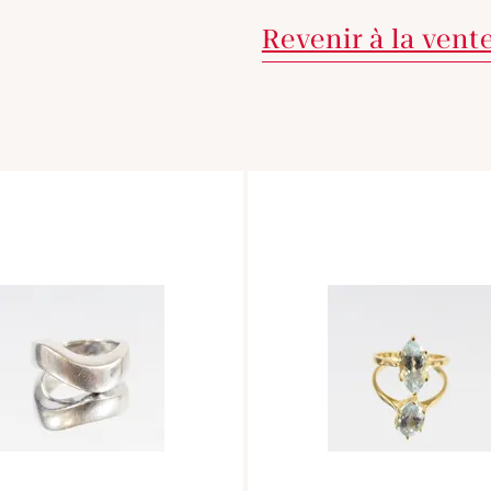
Revenir à la vent