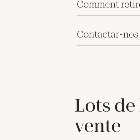
Comment retir
Contactar-nos
Lots de
vente