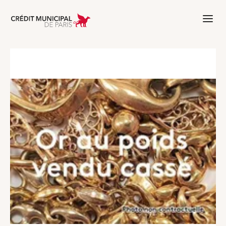
Aller à l'accueil de Crédit Municipal 