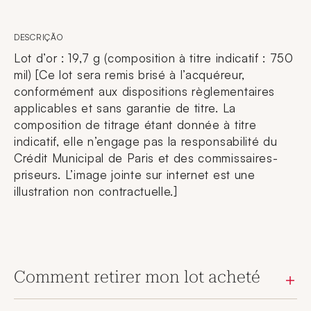
DESCRIÇÃO
Lot d’or : 19,7 g (composition à titre indicatif : 750
mil) [Ce lot sera remis brisé à l’acquéreur,
conformément aux dispositions règlementaires
applicables et sans garantie de titre. La
composition de titrage étant donnée à titre
indicatif, elle n’engage pas la responsabilité du
Crédit Municipal de Paris et des commissaires-
priseurs. L’image jointe sur internet est une
illustration non contractuelle.]
Comment retirer mon lot acheté