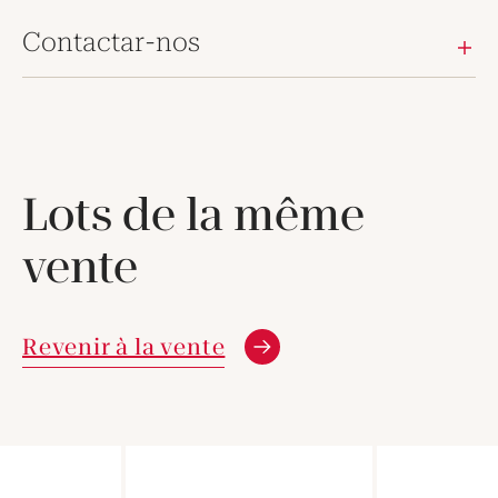
Contactar-nos
Lots de la même
vente
Revenir à la vente