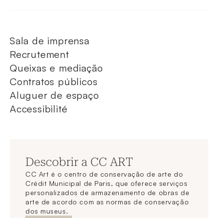
Sala de imprensa
Recrutement
Queixas e mediação
Contratos públicos
Aluguer de espaço
Accessibilité
Descobrir a CC ART
CC Art é o centro de conservação de arte do
Crédit Municipal de Paris, que oferece serviços
personalizados de armazenamento de obras de
arte de acordo com as normas de conservação
dos museus.