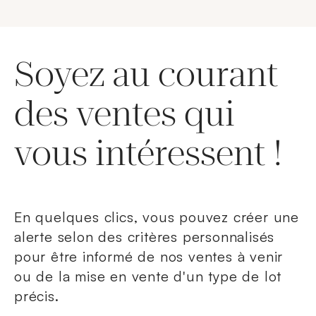
Soyez au courant
des ventes qui
vous intéressent !
En quelques clics, vous pouvez créer une
alerte selon des critères personnalisés
pour être informé de nos ventes à venir
ou de la mise en vente d'un type de lot
précis.