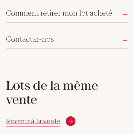
Comment retirer mon lot acheté
Contactar-nos
Lots de la même
vente
Revenir à la vente