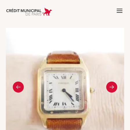
Aller à l'accueil de Crédit Municipal 