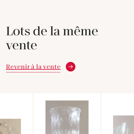
Lots de la même
vente
Revenir à la vente