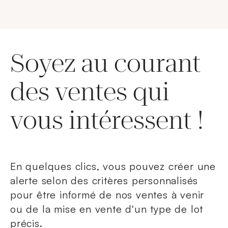
Soyez au courant
des ventes qui
vous intéressent !
En quelques clics, vous pouvez créer une
alerte selon des critères personnalisés
pour être informé de nos ventes à venir
ou de la mise en vente d'un type de lot
précis.