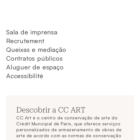
Sala de imprensa
Recrutement
Queixas e mediação
Contratos públicos
Aluguer de espaço
Accessibilité
Descobrir a CC ART
CC Art é o centro de conservação de arte do
Crédit Municipal de Paris, que oferece serviços
personalizados de armazenamento de obras de
arte de acordo com as normas de conservação