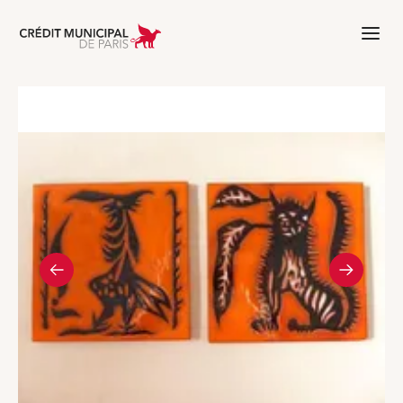
Aller à l'accueil de Crédit Municipal 