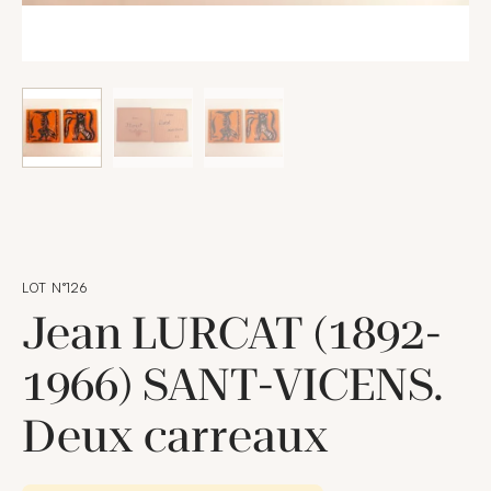
LOT N°126
Jean LURCAT (1892-
1966) SANT-VICENS.
Deux carreaux