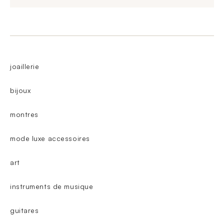
joaillerie
bijoux
montres
mode luxe accessoires
art
instruments de musique
guitares