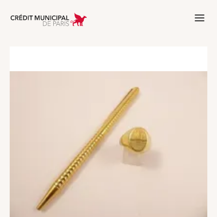
Aller à l'accueil de Crédit Municipal 