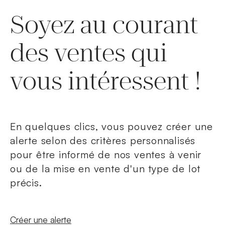
Soyez au courant
des ventes qui
vous intéressent !
En quelques clics, vous pouvez créer une
alerte selon des critères personnalisés
pour être informé de nos ventes à venir
ou de la mise en vente d'un type de lot
précis.
Nouvelle fenêtre
Créer une alerte