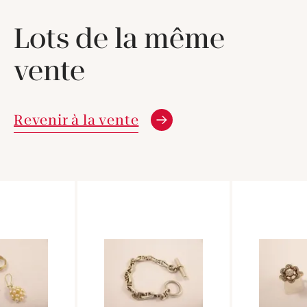
Lots de la même
vente
Revenir à la vente