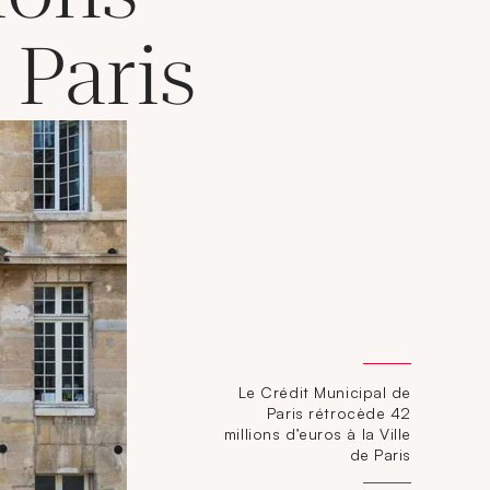
 Paris
Le Crédit Municipal de
Paris rétrocède 42
millions d’euros à la Ville
de Paris