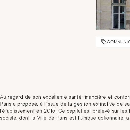
COMMUNI
Au regard de son excellente santé financière et confo
Paris a proposé, à l’issue de la gestion extinctive de sa 
l’établissement en 2015. Ce capital est prélevé sur les 
sociale, dont la Ville de Paris est l’unique actionnaire