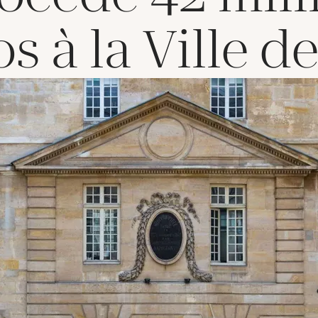
os à la Ville de