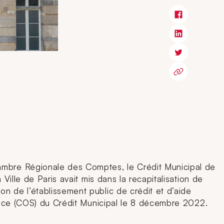
hambre Régionale des Comptes, le Crédit Municipal de
 Ville de Paris avait mis dans la recapitalisation de
on de l’établissement public de crédit et d’aide
illance (COS) du Crédit Municipal le 8 décembre 2022.