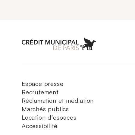
Aller à l'accueil 
Espace presse
Recrutement
Réclamation et médiation
Marchés publics
Location d’espaces
Accessibilité