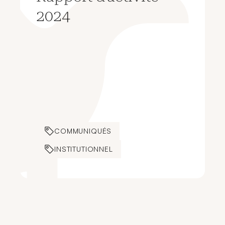
2024
COMMUNIQUÉS
INSTITUTIONNEL