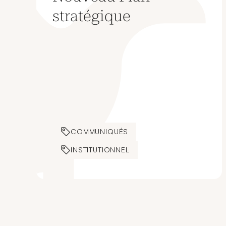
stratégique
COMMUNIQUÉS
INSTITUTIONNEL