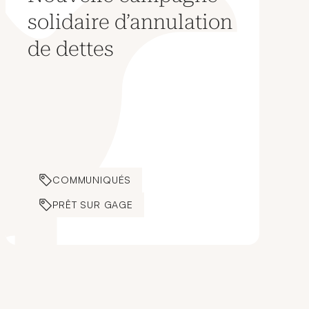
solidaire d’annulation
de dettes
COMMUNIQUÉS
PRÊT SUR GAGE