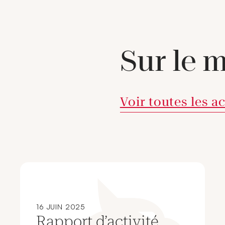
Sur le 
Voir toutes les a
16 JUIN 2025
Rapport d’activité