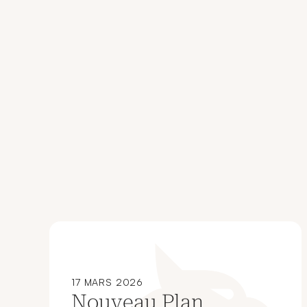
17 MARS 2026
Nouveau Plan