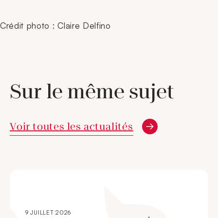
Crédit photo : Claire Delfino
Sur le même sujet
Voir toutes les actualités
9 JUILLET 2026