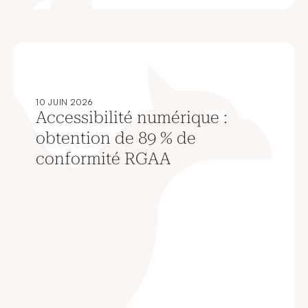
10 JUIN 2026
Accessibilité numérique :
obtention de 89 % de
conformité RGAA