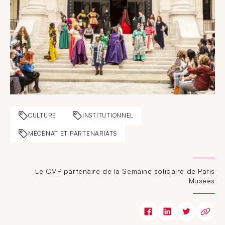
CULTURE
INSTITUTIONNEL
MÉCÉNAT ET PARTENARIATS
Le CMP partenaire de la Semaine solidaire de Paris
Musées