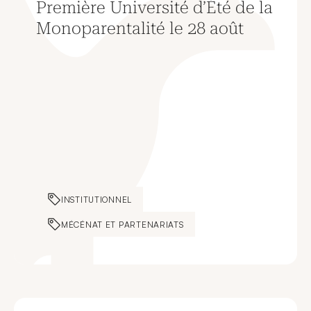
Première Université d’Été de la
Monoparentalité le 28 août
INSTITUTIONNEL
MÉCÉNAT ET PARTENARIATS