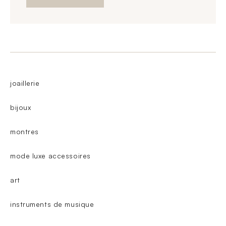
joaillerie
bijoux
montres
mode luxe accessoires
art
instruments de musique