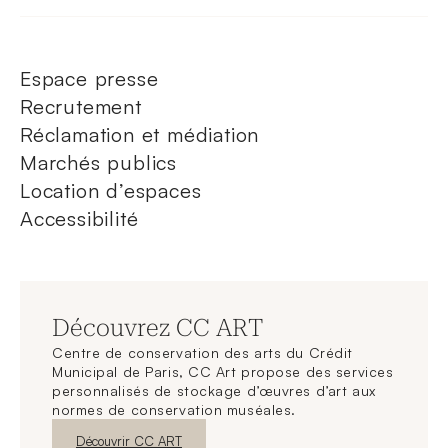
Espace presse
Recrutement
Réclamation et médiation
Marchés publics
Location d’espaces
Accessibilité
Découvrez CC ART
Centre de conservation des arts du Crédit
Municipal de Paris, CC Art propose des services
personnalisés de stockage d’œuvres d’art aux
normes de conservation muséales.
Nouvelle fenêtre
Découvrir CC ART