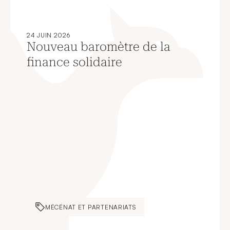
24 JUIN 2026
Nouveau baromètre de la
finance solidaire
MÉCÉNAT ET PARTENARIATS