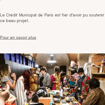
Le Crédit Municipal de Paris est fier d’avoir pu soutenir
ce beau projet.
Pour en savoir plus