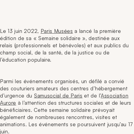
Le 13 juin 2022,
Paris Musées
a lancé la première
édition de sa « Semaine solidaire », destinée aux
relais (professionnels et bénévoles) et aux publics du
champ social, de la santé, de la justice ou de
l’éducation populaire.
Parmi les événements organisés, un défilé a convié
des couturiers amateurs des centres d’hébergement
d’urgence du
Samusocial de Paris
et de l’
Association
Aurore
à l’attention des structures sociales et de leurs
bénéficiaires. Cette semaine solidaire prévoyait
également de nombreuses rencontres, visites et
animations. Les événements se poursuivent jusqu’au 17
juin.