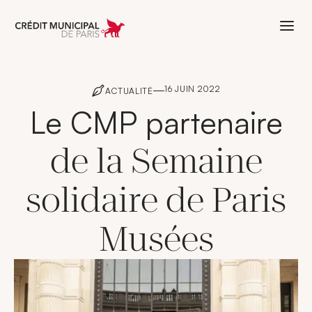
Aller à l'accueil de Crédit Municipal 
16 JUIN 2022
ACTUALITÉ
Le CMP partenaire
de la Semaine
solidaire de Paris
Musées