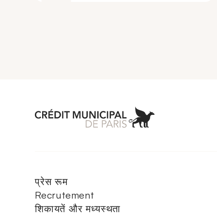
Aller à l'accueil 
प्रेस रूम
Recrutement
शिकायतें और मध्यस्थता