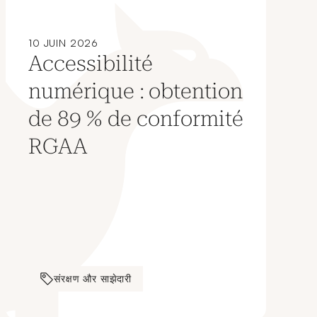
10 JUIN 2026
Accessibilité
numérique : obtention
de 89 % de conformité
RGAA
संरक्षण और साझेदारी