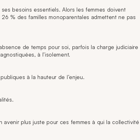
 ses besoins essentiels. Alors les femmes doivent
ment. 26 % des familles monoparentales admettent ne pas
’absence de temps pour soi, parfois la charge judiciaire
agnostiquées, à l’isolement.
publiques à la hauteur de l’enjeu.
lités.
 avenir plus juste pour ces femmes à qui la collectivité