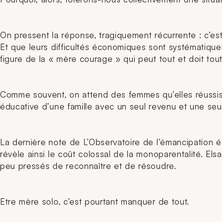
On pressent la réponse, tragiquement récurrente : c’es
Et que leurs difficultés économiques sont systématiquem
figure de la « mère courage » qui peut tout et doit tout
Comme souvent, on attend des femmes qu’elles réussisse
éducative d’une famille avec un seul revenu et une seu
La dernière note de L’Observatoire de l’émancipation 
révèle ainsi le coût colossal de la monoparentalité. Elsa
peu pressés de reconnaître et de résoudre.
Etre mère solo, c’est pourtant manquer de tout.