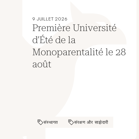
9 JUILLET 2026
Première Université
d’Été de la
Monoparentalité le 28
août
संस्थागत
संरक्षण और साझेदारी