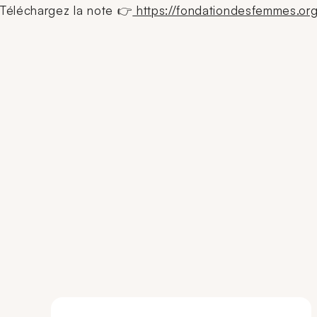
Téléchargez la note 👉
https://fondationdesfemmes.org