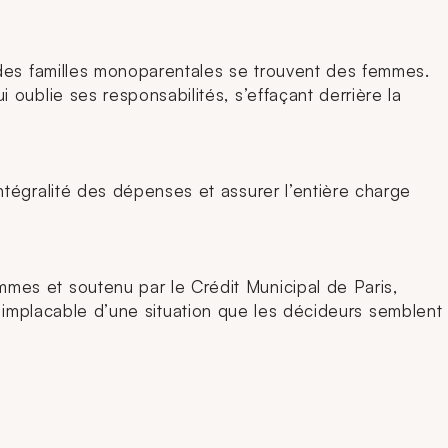
 des familles monoparentales se trouvent des femmes.
oublie ses responsabilités, s’effaçant derrière la
ntégralité des dépenses et assurer l’entière charge
mes et soutenu par le Crédit Municipal de Paris,
 et implacable d’une situation que les décideurs semblent