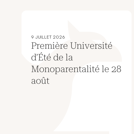
9 JUILLET 2026
Première Université
d’Été de la
Monoparentalité le 28
août