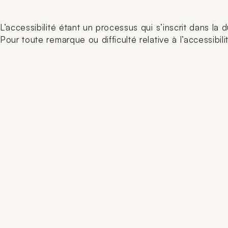
L’accessibilité étant un processus qui s’inscrit dans l
Pour toute remarque ou difficulté relative à l’accessibi