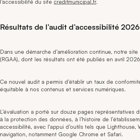
l’accessibilité du site
creditmunicipal.fr
.
Résultats de l’audit d’accessibilité 2026
Dans une démarche d’amélioration continue, notre site in
(RGAA), dont les résultats ont été publiés en avril 202
Ce nouvel audit a permis d’établir un taux de conformit
équitable à nos contenus et services numériques.
L’évaluation a porté sur douze pages représentatives du 
à la protection des données, à l’histoire de l’établiss
accessibilité, avec l’appui d’outils tels que Lighthou
navigation, notamment Google Chrome et Safari.