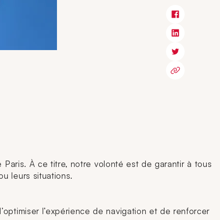
Paris. À ce titre, notre volonté est de garantir à tous
u leurs situations.
’optimiser l’expérience de navigation et de renforcer