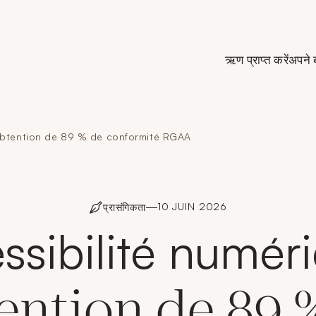
de Crédit Municipal de Paris
ऋण प्राप्त करें
अपने 
 obtention de 89 % de conformité RGAA
10 JUIN 2026
प्रासंगिकता
ssibilité numéri
ention de 89 