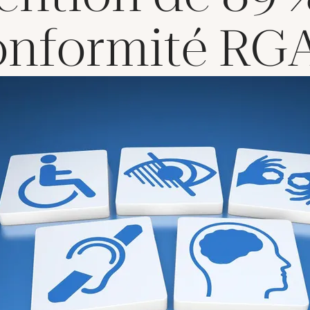
onformité RG