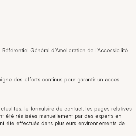
 Référentiel Général d’Amélioration de l’Accessibilité
oigne des efforts continus pour garantir un accès
tualités, le formulaire de contact, les pages relatives
 ont été réalisées manuellement par des experts en
 ont été effectués dans plusieurs environnements de