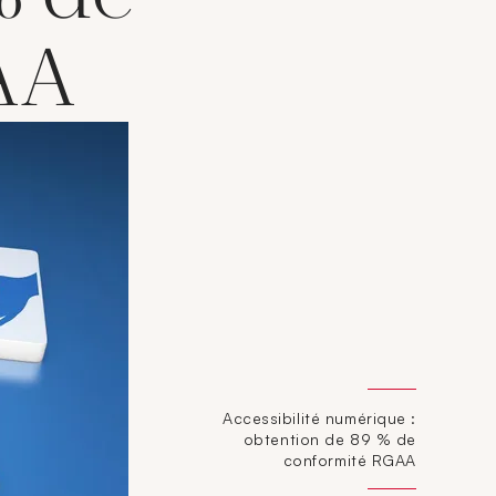
AA
Accessibilité numérique :
obtention de 89 % de
conformité RGAA