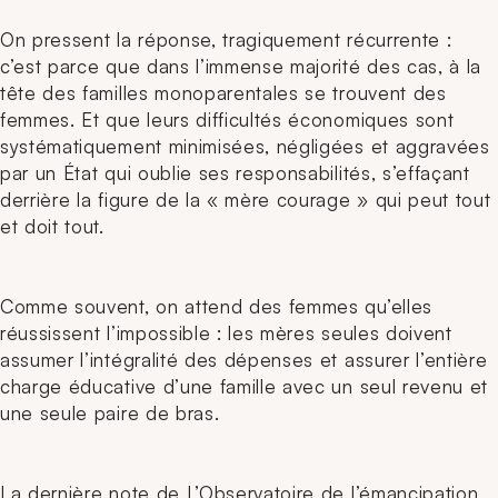
On pressent la réponse, tragiquement récurrente :
c’est parce que dans l’immense majorité des cas, à la
tête des familles monoparentales se trouvent des
femmes. Et que leurs difficultés économiques sont
systématiquement minimisées, négligées et aggravées
par un État qui oublie ses responsabilités, s’effaçant
derrière la figure de la « mère courage » qui peut tout
et doit tout.
Comme souvent, on attend des femmes qu’elles
réussissent l’impossible : les mères seules doivent
assumer l’intégralité des dépenses et assurer l’entière
charge éducative d’une famille avec un seul revenu et
une seule paire de bras.
La dernière note de L’Observatoire de l’émancipation