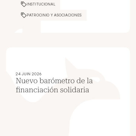
INSTITUCIONAL
PATROCINIO Y ASOCIACIONES
24 JUIN 2026
Nuevo barómetro de la
financiación solidaria