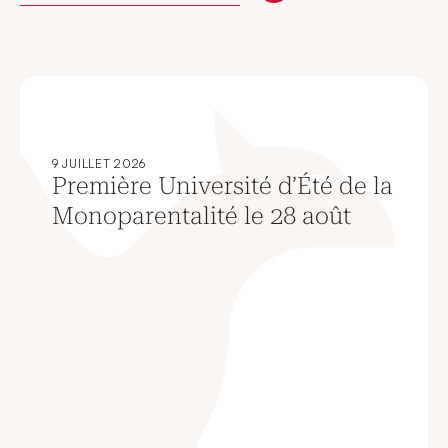
9 JUILLET 2026
Première Université d’Été de la
Monoparentalité le 28 août