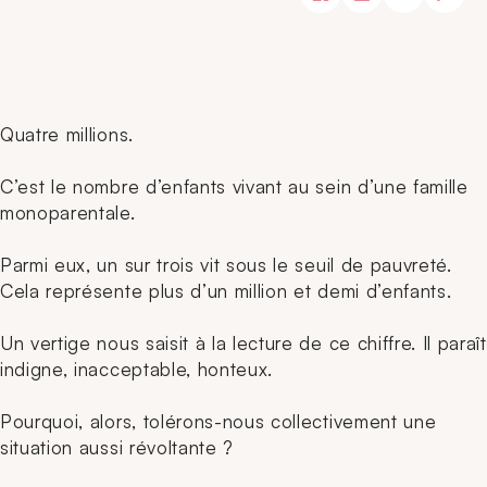
Quatre millions.
C’est le nombre d’enfants vivant au sein d’une famille
monoparentale.
Parmi eux, un sur trois vit sous le seuil de pauvreté.
Cela représente plus d’un million et demi d’enfants.
Un vertige nous saisit à la lecture de ce chiffre. Il paraît
indigne, inacceptable, honteux.
Pourquoi, alors, tolérons-nous collectivement une
situation aussi révoltante ?