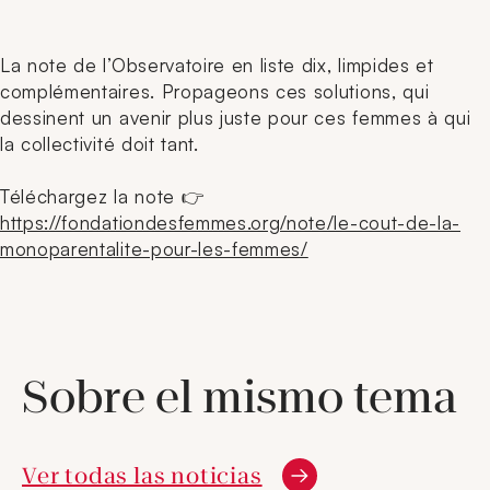
La note de l’Observatoire en liste dix, limpides et
complémentaires. Propageons ces solutions, qui
dessinent un avenir plus juste pour ces femmes à qui
la collectivité doit tant.
Téléchargez la note 👉
https://fondationdesfemmes.org/note/le-cout-de-la-
monoparentalite-pour-les-femmes/
Sobre el mismo tema
Ver todas las noticias