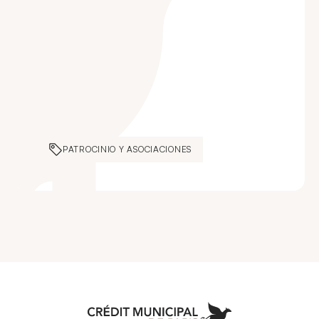
PATROCINIO Y ASOCIACIONES
Aller à l'accueil