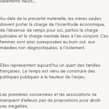
vêtements neufs…
Au-delà de la précarité matérielle, les mères seules
doivent porter la charge de l’incertitude économique,
de l’absence de temps pour soi, parfois la charge
judiciaire et la charge mentale liées à l’ex-conjoint. Ces
femmes sont ainsi surexposées au
burn out
, aux
maladies non diagnostiquées, à l’isolement.
Elles représentent aujourd’hui un quart des familles
françaises. Le temps est venu de construire des
politiques publiques à la hauteur de l’enjeu.
Les premières concernées et les associations ne
manquent d’ailleurs pas de propositions pour abolir
ces inégalités.