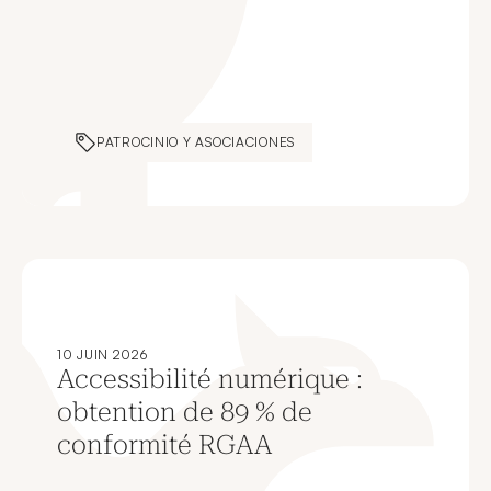
PATROCINIO Y ASOCIACIONES
10 JUIN 2026
Accessibilité numérique :
obtention de 89 % de
conformité RGAA