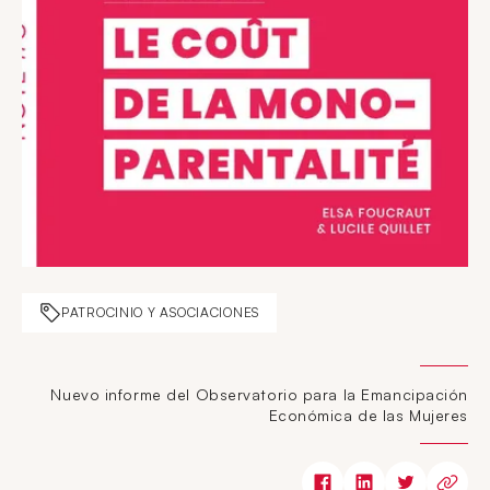
PATROCINIO Y ASOCIACIONES
Nuevo informe del Observatorio para la Emancipación
Económica de las Mujeres