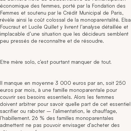
économique des femmes, porté par la Fondation des
Femmes et soutenu par le Crédit Municipal de Paris,
révèle ainsi le coût colossal de la monoparentalité. Elsa
Foucraut et Lucile Quillet y livrent l’analyse détaillée et
implacable d’une situation que les décideurs semblent
peu pressés de reconnaître et de résoudre.
Etre mère solo, c’est pourtant manquer de tout.
Il manque en moyenne 3 000 euros par an, soit 250
euros par mois, à une famille monoparentale pour
couvrir ses besoins essentiels. Alors les femmes
doivent arbitrer pour savoir quelle part de cet essentiel
sacrifier ou raboter – l’alimentation, le chauffage,
l’habillement. 26 % des familles monoparentales
admettent ne pas pouvoir envisager d’acheter des