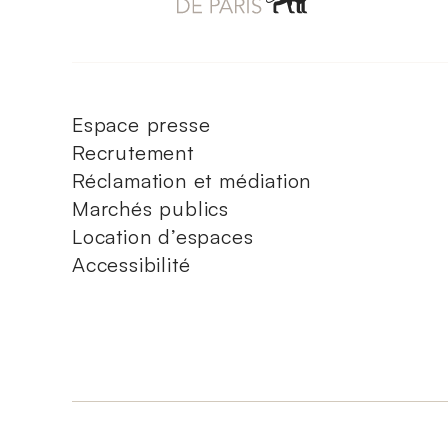
Espace presse
Recrutement
Réclamation et médiation
Marchés publics
Location d’espaces
Accessibilité