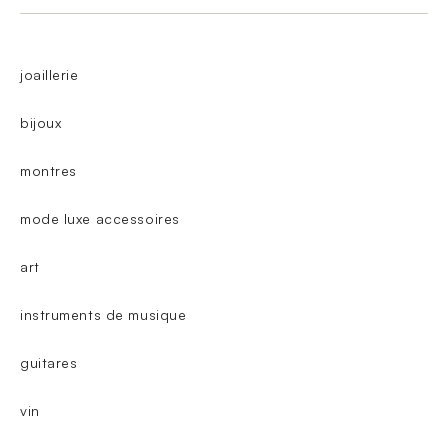
joaillerie
bijoux
montres
mode luxe accessoires
art
instruments de musique
guitares
vin