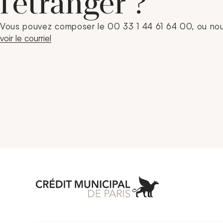
l’étranger ?
Vous pouvez composer le 00 33 1 44 61 64 00, ou nous 
voir le courriel
Aller à l'accueil 