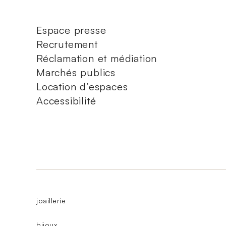
Espace presse
Recrutement
Réclamation et médiation
Marchés publics
Location d’espaces
Accessibilité
joaillerie
bijoux