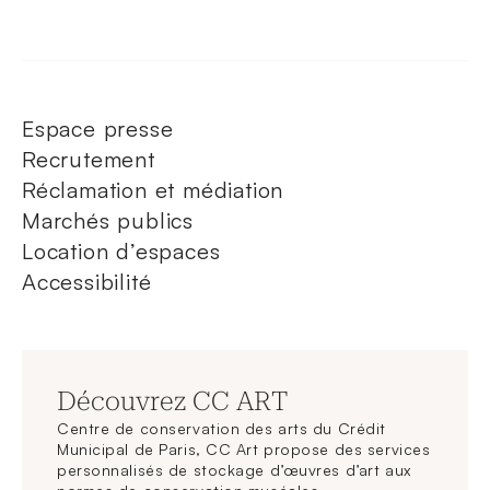
Espace presse
Recrutement
Réclamation et médiation
Marchés publics
Location d’espaces
Accessibilité
Découvrez CC ART
Centre de conservation des arts du Crédit
Municipal de Paris, CC Art propose des services
personnalisés de stockage d’œuvres d’art aux