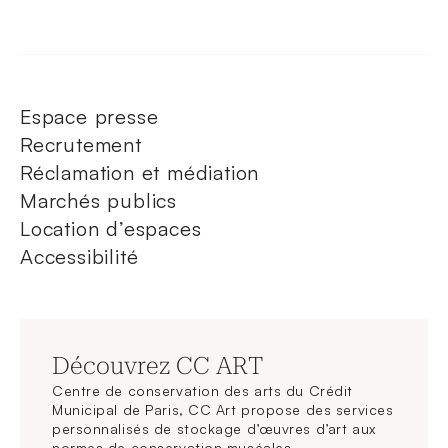
Espace presse
Recrutement
Réclamation et médiation
Marchés publics
Location d’espaces
Accessibilité
Découvrez CC ART
Centre de conservation des arts du Crédit
Municipal de Paris, CC Art propose des services
personnalisés de stockage d’œuvres d’art aux
normes de conservation muséales.