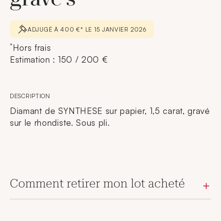
ADJUGÉ À 400 €* LE 15 JANVIER 2026
*
Hors frais
Estimation : 150 / 200 €
DESCRIPTION
Diamant de SYNTHESE sur papier, 1,5 carat, gravé
sur le rhondiste. Sous pli.
Comment retirer mon lot acheté