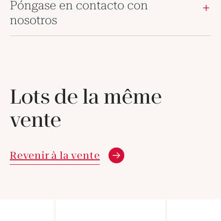
Póngase en contacto con
nosotros
Lots de la même
vente
Revenir à la vente