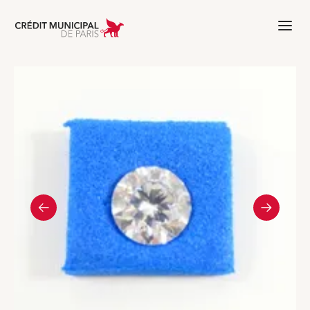
Aller à l'accueil de Crédit Municipal 