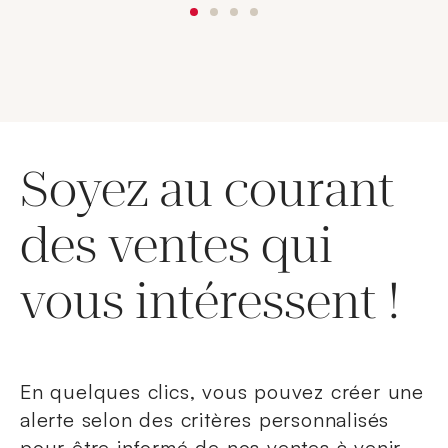
Soyez au courant
des ventes qui
vous intéressent !
En quelques clics, vous pouvez créer une
alerte selon des critères personnalisés
pour être informé de nos ventes à venir