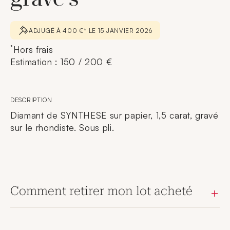
ADJUGÉ À 400 €* LE 15 JANVIER 2026
*
Hors frais
Estimation : 150 / 200 €
DESCRIPTION
Diamant de SYNTHESE sur papier, 1,5 carat, gravé
sur le rhondiste. Sous pli.
Comment retirer mon lot acheté