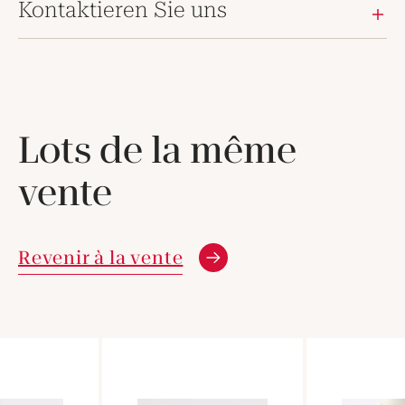
Kontaktieren Sie uns
Lots de la même
vente
Revenir à la vente