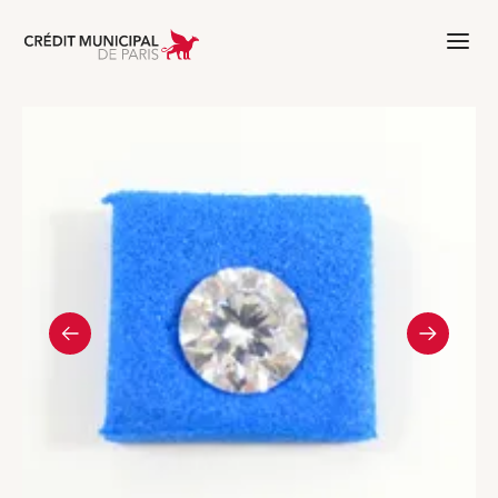
Aller à l'accueil de Crédit Municipal 