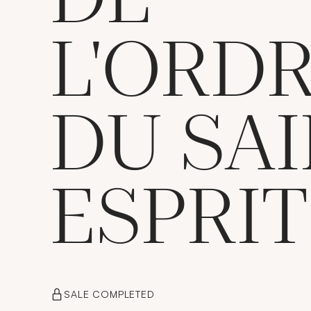
L'ORD
DU SAI
ESPRIT
SALE COMPLETED