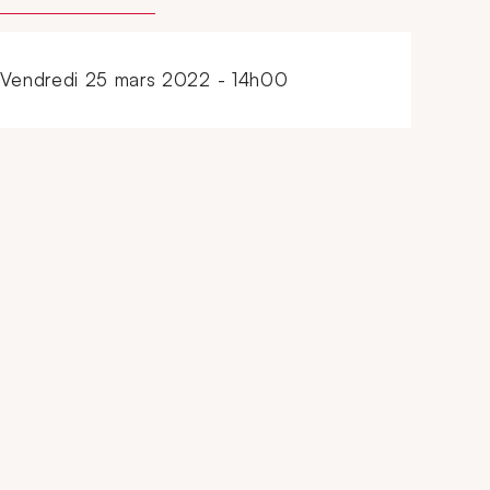
vendredi 25 mars 2022 - 14h00