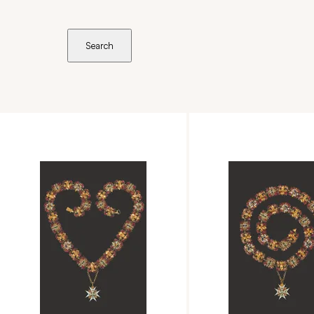
Search