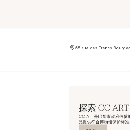
de Crédit Municipal de Paris
55 rue des Francs Bourgeo
探索 CC ART
CC Art 是巴黎市政府
品提供符合博物馆保护标准