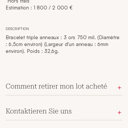
Hors frais
Estimation : 1 800 / 2 000 €
DESCRIPTION
Bracelet triple anneaux : 3 ors 750 mil. (Diamètre
: 6,5cm environ) (Largeur d'un anneau : 6mm
environ). Poids : 32,6g.
Comment retirer mon lot acheté
Kontaktieren Sie uns