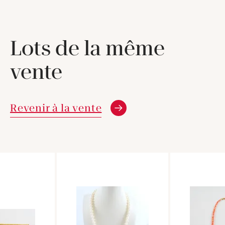
Lots de la même
vente
Revenir à la vente