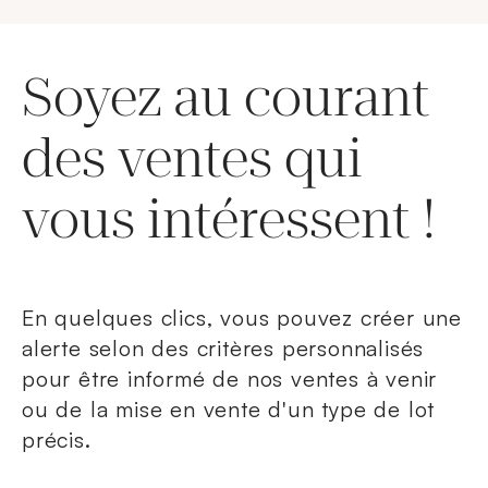
Soyez au courant
des ventes qui
vous intéressent !
En quelques clics, vous pouvez créer une
alerte selon des critères personnalisés
pour être informé de nos ventes à venir
ou de la mise en vente d'un type de lot
précis.