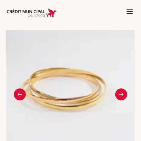
Aller à l'accueil de Crédit Municipal 