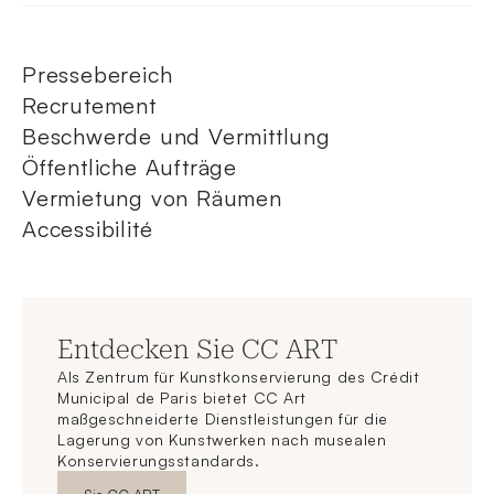
Pressebereich
Recrutement
Beschwerde und Vermittlung
Öffentliche Aufträge
Vermietung von Räumen
Accessibilité
Entdecken Sie CC ART
Als Zentrum für Kunstkonservierung des Crédit
Municipal de Paris bietet CC Art
maßgeschneiderte Dienstleistungen für die
Lagerung von Kunstwerken nach musealen
Konservierungsstandards.