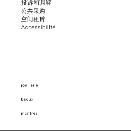
投诉和调解
公共采购
空间租赁
Accessibilité
joaillerie
bijoux
montres