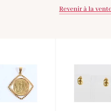
Revenir à la vent