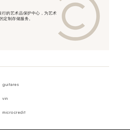
信贷银行的艺术品保护中心，为艺术
的定制存储服务。
guitares
vin
microcredit