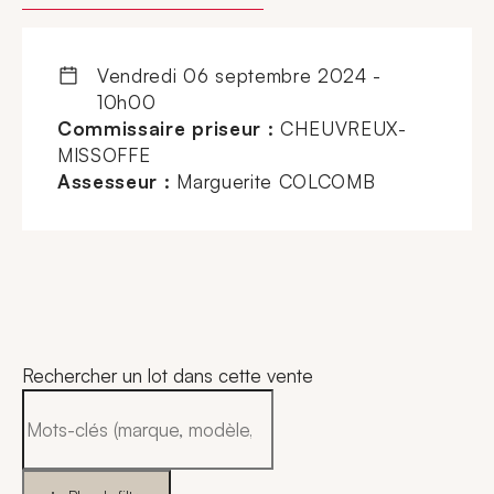
vendredi 06 septembre 2024 -
10h00
Commissaire priseur :
CHEUVREUX-
MISSOFFE
Assesseur :
Marguerite COLCOMB
Rechercher un lot dans cette vente