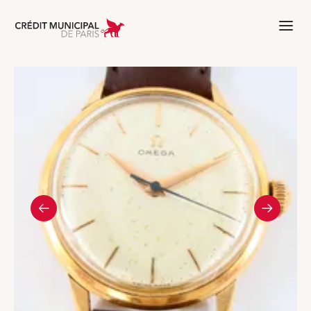
Aller à l'accueil de Crédit Municipal 