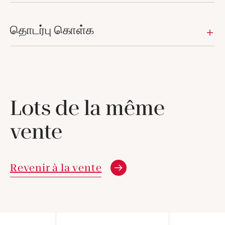
தொடர்பு கொள்க
Lots de la même
vente
Revenir à la vente