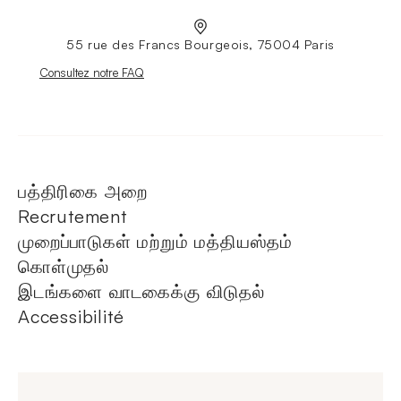
55 rue des Francs Bourgeois, 75004 Paris
Nouvelle fenêtre
Consultez notre FAQ
பத்திரிகை அறை
Recrutement
முறைப்பாடுகள் மற்றும் மத்தியஸ்தம்
கொள்முதல்
இடங்களை வாடகைக்கு விடுதல்
Accessibilité