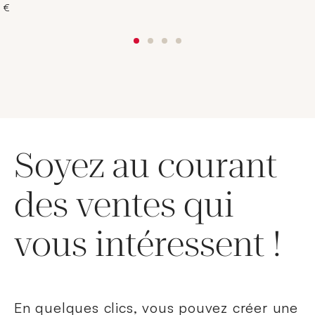
 €
Soyez au courant
des ventes qui
vous intéressent !
En quelques clics, vous pouvez créer une