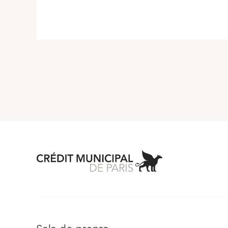
Aller à l'accueil 