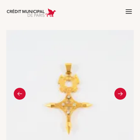
Aller à l'accueil de Crédit Municipal 