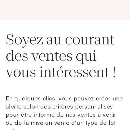
Soyez au courant
des ventes qui
vous intéressent !
En quelques clics, vous pouvez créer une
alerte selon des critères personnalisés
pour être informé de nos ventes à venir
ou de la mise en vente d'un type de lot