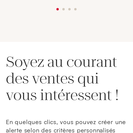
Soyez au courant
des ventes qui
vous intéressent !
En quelques clics, vous pouvez créer une
alerte selon des critères personnalisés