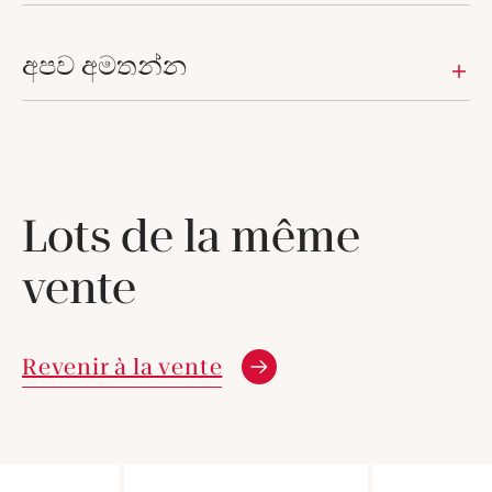
අපව අමතන්න
Lots de la même
vente
Revenir à la vente