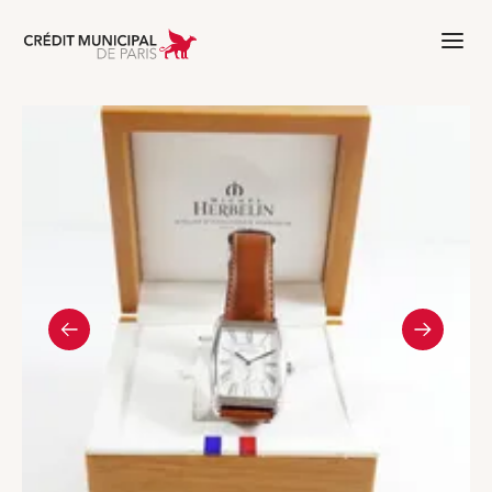
Aller à l'accueil de Crédit Municipal 