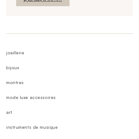
joaillerie
bijoux
montres
mode luxe accessoires
art
instruments de musique