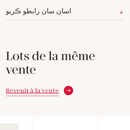
اسان سان رابطو ڪريو
Lots de la même
vente
Revenir à la vente