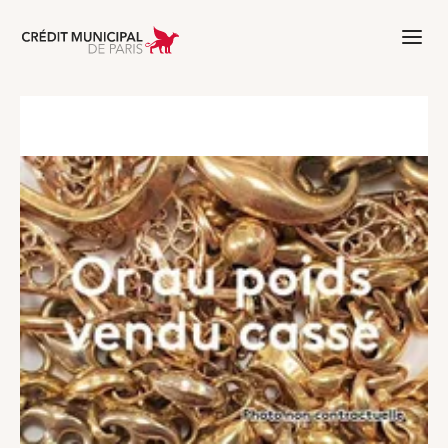
Aller à l'accueil de Crédit Municipal 