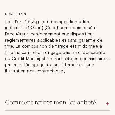
DESCRIPTION
Lot d’or : 28,3 g. brut (composition à titre
indicatif : 750 mil.) [Ce lot sera remis brisé à
l’acquéreur, conformément aux dispositions
règlementaires applicables et sans garantie de
titre. La composition de titrage étant donnée à
titre indicatif, elle n’engage pas la responsabilité
du Crédit Municipal de Paris et des commissaires-
priseurs. L’image jointe sur internet est une
illustration non contractuelle.]
Comment retirer mon lot acheté