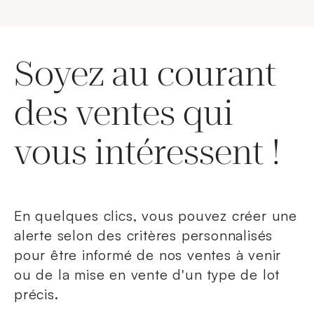
Soyez au courant
des ventes qui
vous intéressent !
En quelques clics, vous pouvez créer une
alerte selon des critères personnalisés
pour être informé de nos ventes à venir
ou de la mise en vente d'un type de lot
précis.