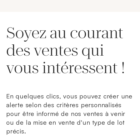
Soyez au courant
des ventes qui
vous intéressent !
En quelques clics, vous pouvez créer une
alerte selon des critères personnalisés
pour être informé de nos ventes à venir
ou de la mise en vente d'un type de lot
précis.