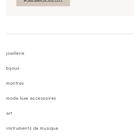
joaillerie
bijoux
montres
mode luxe accessoires
art
instruments de musique