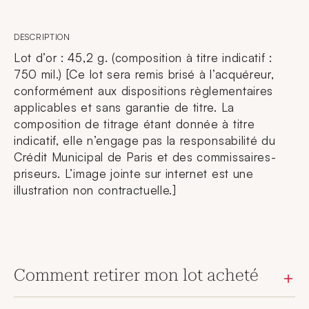
DESCRIPTION
Lot d’or : 45,2 g. (composition à titre indicatif :
750 mil.) [Ce lot sera remis brisé à l’acquéreur,
conformément aux dispositions règlementaires
applicables et sans garantie de titre. La
composition de titrage étant donnée à titre
indicatif, elle n’engage pas la responsabilité du
Crédit Municipal de Paris et des commissaires-
priseurs. L’image jointe sur internet est une
illustration non contractuelle.]
Comment retirer mon lot acheté