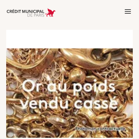
Aller à l'accueil de Crédit Municipal 