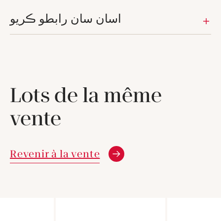
اسان سان رابطو ڪريو
Lots de la même
vente
Revenir à la vente