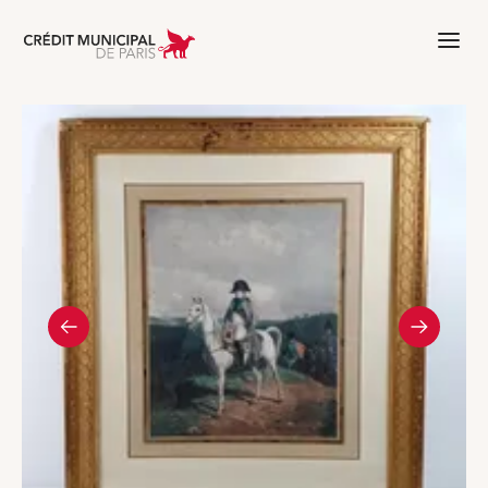
Aller à l'accueil de Crédit Municipal 