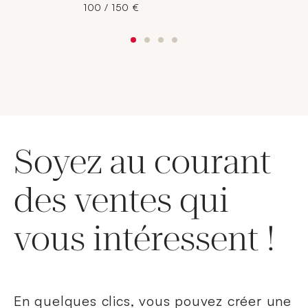
100 / 150 €
Soyez au courant
des ventes qui
vous intéressent !
En quelques clics, vous pouvez créer une