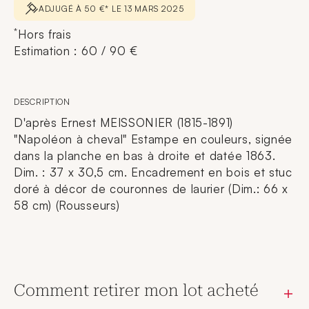
ADJUGÉ À 50 €* LE 13 MARS 2025
*
Hors frais
Estimation : 60 / 90 €
DESCRIPTION
D'après Ernest MEISSONIER (1815-1891)
"Napoléon à cheval" Estampe en couleurs, signée
dans la planche en bas à droite et datée 1863.
Dim. : 37 x 30,5 cm. Encadrement en bois et stuc
doré à décor de couronnes de laurier (Dim.: 66 x
58 cm) (Rousseurs)
Comment retirer mon lot acheté