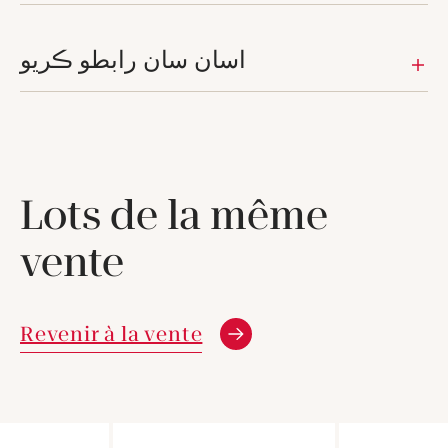
اسان سان رابطو ڪريو
Lots de la même
vente
Revenir à la vente