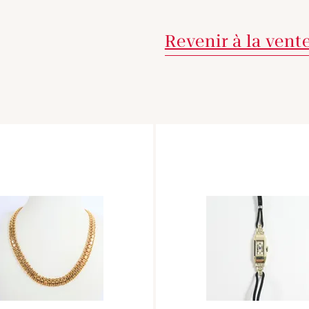
Revenir à la vent