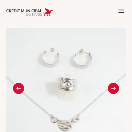
Aller à l'accueil de Crédit Municipal 