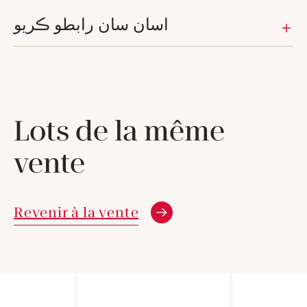
اسان سان رابطو ڪريو
Lots de la même
vente
Revenir à la vente