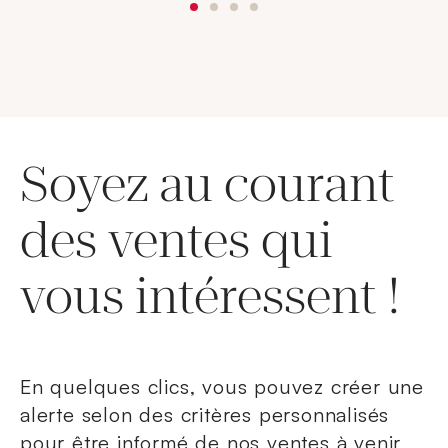
Soyez au courant
des ventes qui
vous intéressent !
En quelques clics, vous pouvez créer une
alerte selon des critères personnalisés
pour être informé de nos ventes à venir