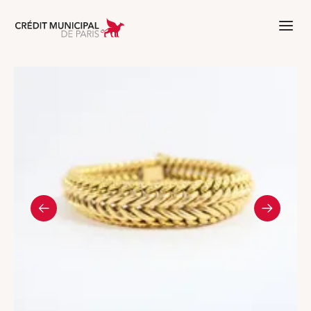
Aller à l'accueil de Crédit Municipal 