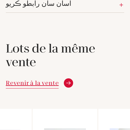
اسان سان رابطو ڪريو
Lots de la même
vente
Revenir à la vente