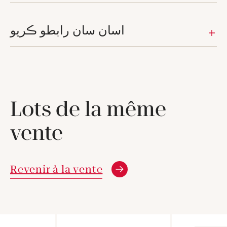
اسان سان رابطو ڪريو
Lots de la même
vente
Revenir à la vente