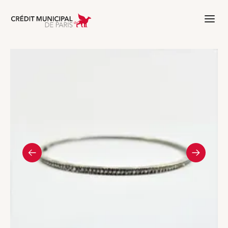
Aller à l'accueil de Crédit Municipal 