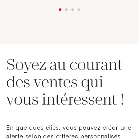
Soyez au courant
des ventes qui
vous intéressent !
En quelques clics, vous pouvez créer une
alerte selon des critères personnalisés