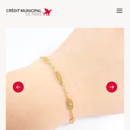
Aller à l'accueil de Crédit Municipal 