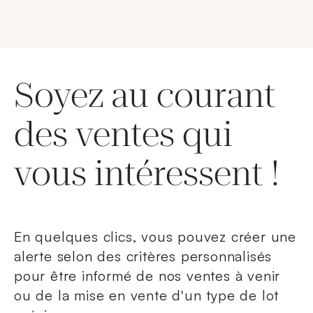
Soyez au courant
des ventes qui
vous intéressent !
En quelques clics, vous pouvez créer une
alerte selon des critères personnalisés
pour être informé de nos ventes à venir
ou de la mise en vente d'un type de lot