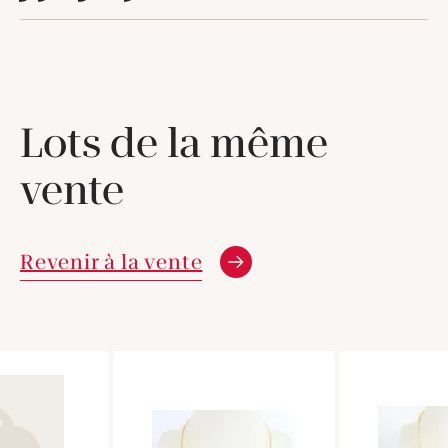
Lots de la même
vente
Revenir à la vente