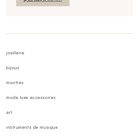
joaillerie
bijoux
montres
mode luxe accessoires
art
instruments de musique