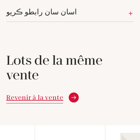
اسان سان رابطو ڪريو
Lots de la même
vente
Revenir à la vente