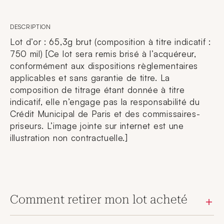
DESCRIPTION
Lot d’or : 65,3g brut (composition à titre indicatif :
750 mil) [Ce lot sera remis brisé à l’acquéreur,
conformément aux dispositions règlementaires
applicables et sans garantie de titre. La
composition de titrage étant donnée à titre
indicatif, elle n’engage pas la responsabilité du
Crédit Municipal de Paris et des commissaires-
priseurs. L’image jointe sur internet est une
illustration non contractuelle.]
Comment retirer mon lot acheté