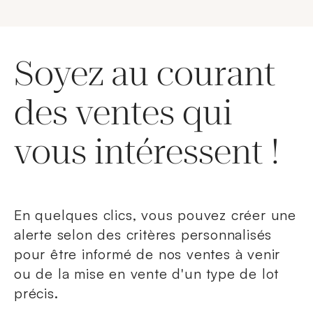
Soyez au courant
des ventes qui
vous intéressent !
En quelques clics, vous pouvez créer une
alerte selon des critères personnalisés
pour être informé de nos ventes à venir
ou de la mise en vente d'un type de lot
précis.