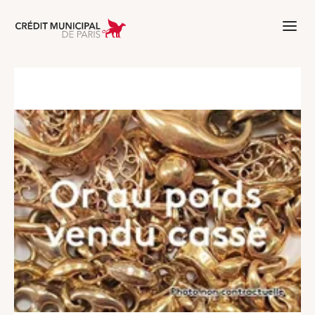
Aller à l'accueil de Crédit Municipal 