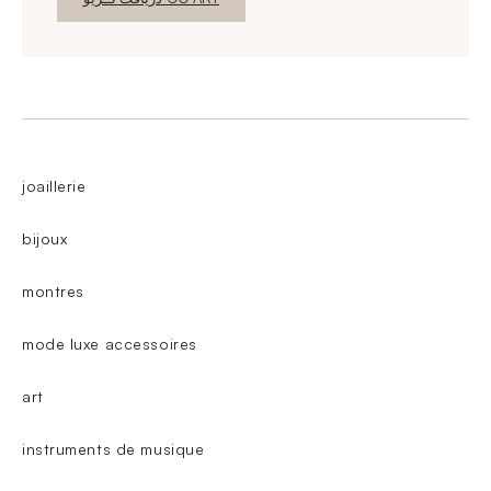
joaillerie
bijoux
montres
mode luxe accessoires
art
instruments de musique