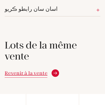
اسان سان رابطو ڪريو
Lots de la même
vente
Revenir à la vente