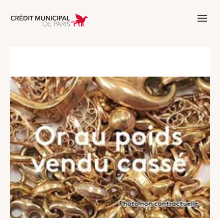
Aller à l'accueil de Crédit Municipal 