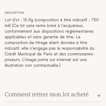
DESCRIPTION
Lot d’or : 15,9g (composition à titre indicatif : 750
mil) [Ce lot sera remis brisé à l’acquéreur,
conformément aux dispositions règlementaires
applicables et sans garantie de titre. La
composition de titrage étant donnée à titre
indicatif, elle n’engage pas la responsabilité du
Crédit Municipal de Paris et des commissaires-
priseurs. L’image jointe sur internet est une
illustration non contractuelle.]
Comment retirer mon lot acheté