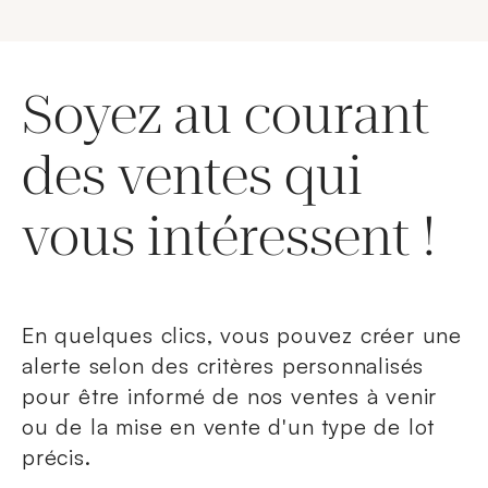
Soyez au courant
des ventes qui
vous intéressent !
En quelques clics, vous pouvez créer une
alerte selon des critères personnalisés
pour être informé de nos ventes à venir
ou de la mise en vente d'un type de lot
précis.