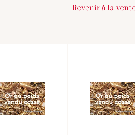
Revenir à la vent