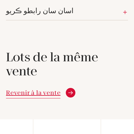
اسان سان رابطو ڪريو
Lots de la même
vente
Revenir à la vente