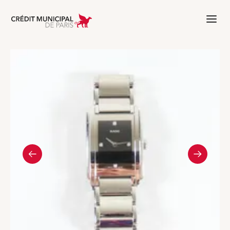
Aller à l'accueil de Crédit Municipal 