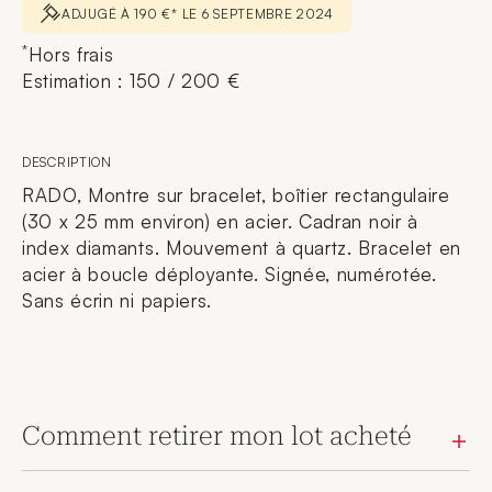
ADJUGÉ À 190 €* LE 6 SEPTEMBRE 2024
*
Hors frais
Estimation : 150 / 200 €
DESCRIPTION
RADO, Montre sur bracelet, boîtier rectangulaire
(30 x 25 mm environ) en acier. Cadran noir à
index diamants. Mouvement à quartz. Bracelet en
acier à boucle déployante. Signée, numérotée.
Sans écrin ni papiers.
Comment retirer mon lot acheté