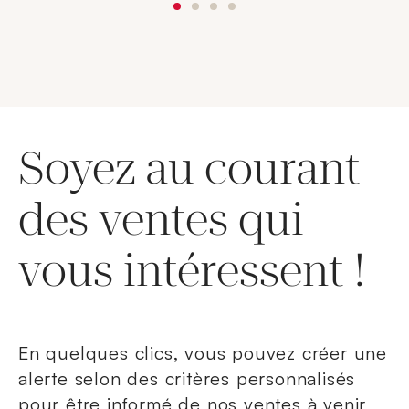
Soyez au courant
des ventes qui
vous intéressent !
En quelques clics, vous pouvez créer une
alerte selon des critères personnalisés
pour être informé de nos ventes à venir