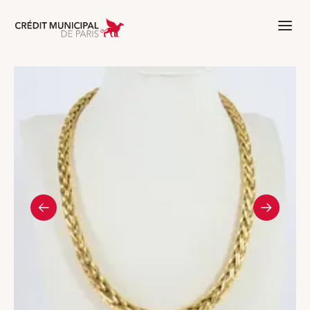
Aller à l'accueil de Crédit Municipal 