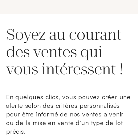
Soyez au courant
des ventes qui
vous intéressent !
En quelques clics, vous pouvez créer une
alerte selon des critères personnalisés
pour être informé de nos ventes à venir
ou de la mise en vente d'un type de lot
précis.