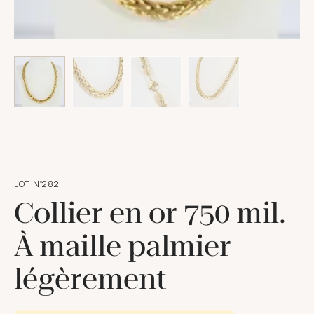
LOT N°282
Collier en or 750 mil.
À maille palmier
légèrement