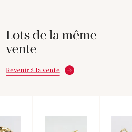
Lots de la même
vente
Revenir à la vente