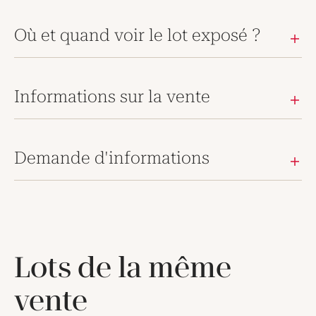
Où et quand voir le lot exposé ?
Informations sur la vente
Demande d'informations
Lots de la même
vente