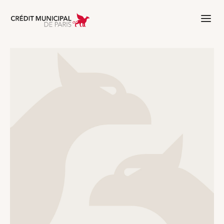
Aller à l'accueil de Crédit Municipal 