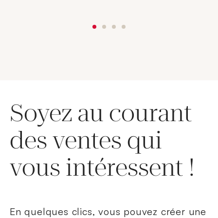
Soyez au courant
des ventes qui
vous intéressent !
En quelques clics, vous pouvez créer une