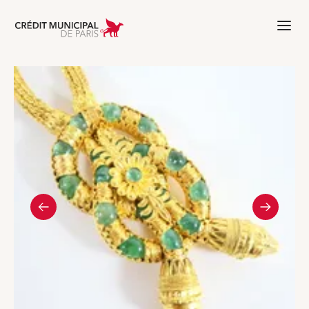
Aller à l'accueil de Crédit Municipal 