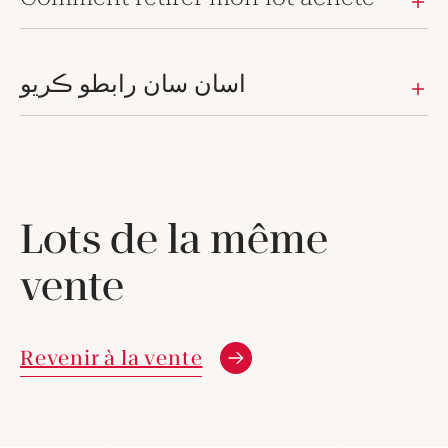
اسان سان رابطو ڪريو
Lots de la même
vente
Revenir à la vente