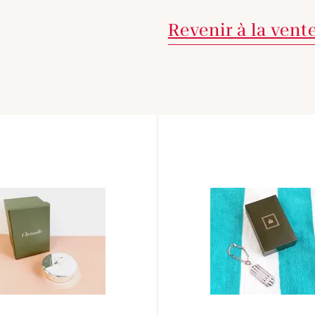
Revenir à la vent