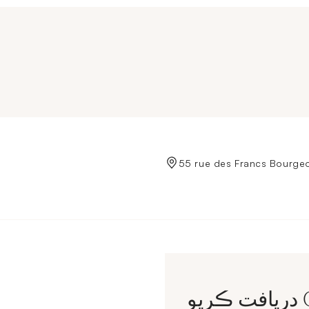
de Crédit Municipal de Paris
CC