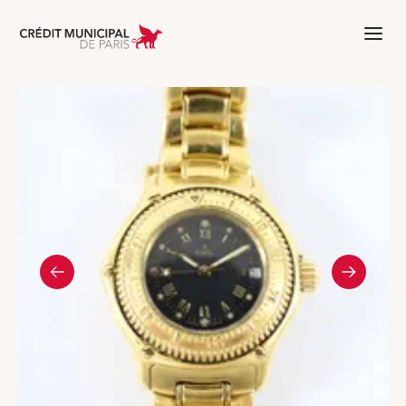
Aller à l'accueil de Crédit Municipal 