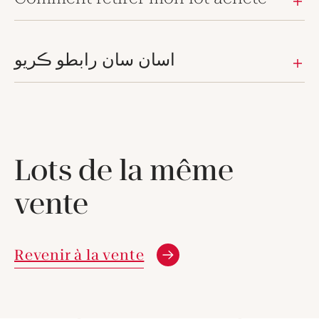
اسان سان رابطو ڪريو
Lots de la même
vente
Revenir à la vente