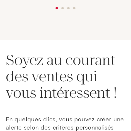
Soyez au courant
des ventes qui
vous intéressent !
En quelques clics, vous pouvez créer une
alerte selon des critères personnalisés